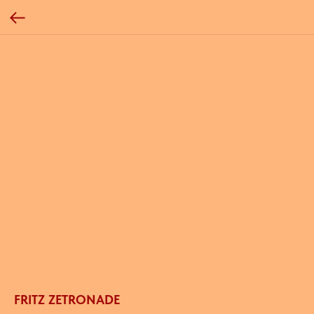
FRITZ ZETRONADE