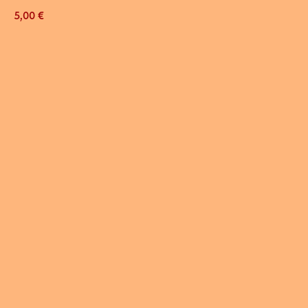
5,00
€